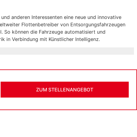
und anderen Interessenten eine neue und innovative
weltweiter Flottenbetreiber von Entsorgungsfahrzeugen
el. So können die Fahrzeuge automatisiert und
 in Verbindung mit Künstlicher Intelligenz.
ZUM STELLENANGEBOT