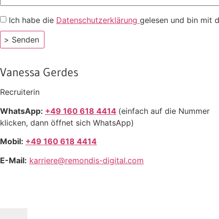
Ich habe die
Datenschutzerklärung
gelesen und bin mit 
> Senden
Vanessa Gerdes
Recruiterin
WhatsApp:
+49 160 618 4414
(einfach auf die Nummer
klicken, dann öffnet sich WhatsApp)
Mobil:
+49 160 618 4414
E-Mail:
karriere@remondis-digital.com