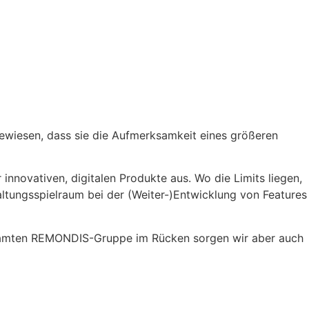
ewiesen, dass sie die Aufmerksamkeit eines größeren
 innovativen, digitalen Produkte aus. Wo die Limits liegen,
tungsspielraum bei der (Weiter-)Entwicklung von Features
gesamten REMONDIS-Gruppe im Rücken sorgen wir aber auch