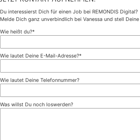
Du interessierst Dich für einen Job bei REMONDIS Digital?
Melde Dich ganz unverbindlich bei Vanessa und stell Deine
Wie heißt du?*
Wie lautet Deine E-Mail-Adresse?*
Wie lautet Deine Telefonnummer?
Was willst Du noch loswerden?