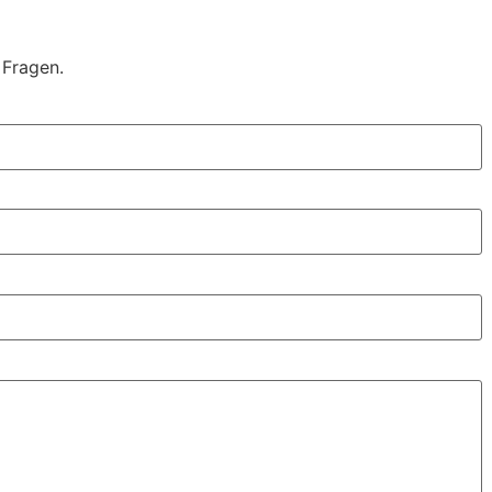
 Fragen.