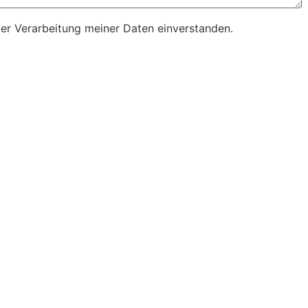
der Verarbeitung meiner Daten einverstanden.