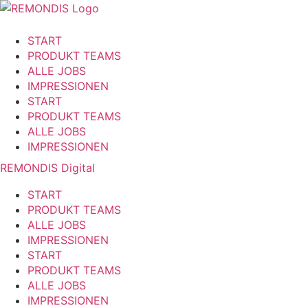
Zum
Inhalt
START
springen
PRODUKT TEAMS
ALLE JOBS
IMPRESSIONEN
START
PRODUKT TEAMS
ALLE JOBS
IMPRESSIONEN
REMONDIS Digital
START
PRODUKT TEAMS
ALLE JOBS
IMPRESSIONEN
START
PRODUKT TEAMS
ALLE JOBS
IMPRESSIONEN