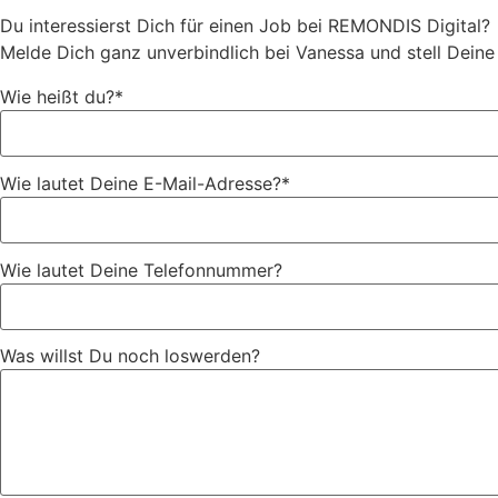
Du interessierst Dich für einen Job bei REMONDIS Digital?
Melde Dich ganz unverbindlich bei Vanessa und stell Deine
Wie heißt du?*
Wie lautet Deine E-Mail-Adresse?*
Wie lautet Deine Telefonnummer?
Was willst Du noch loswerden?