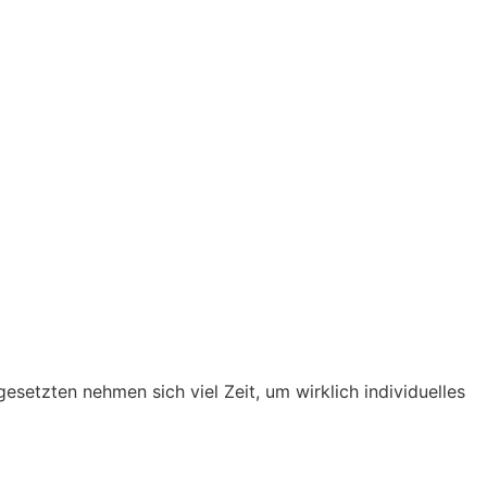
etzten nehmen sich viel Zeit, um wirklich individuelles