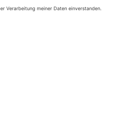
der Verarbeitung meiner Daten einverstanden.