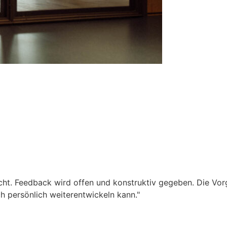
t. Feedback wird offen und konstruktiv gegeben. Die Vorges
h persönlich weiterentwickeln kann."