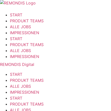
Zum
Inhalt
springen
START
PRODUKT TEAMS
ALLE JOBS
IMPRESSIONEN
START
PRODUKT TEAMS
ALLE JOBS
IMPRESSIONEN
REMONDIS Digital
START
PRODUKT TEAMS
ALLE JOBS
IMPRESSIONEN
START
PRODUKT TEAMS
ALLE JOBS