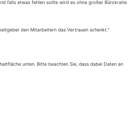
 falls etwas fehlen sollte wird es ohne großer Bürokratie
beitgeber den Mitarbeitern das Vertrauen schenkt."
chaltfläche unten. Bitte beachten Sie, dass dabei Daten an