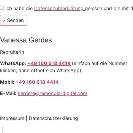
Ich habe die
Datenschutzerklärung
gelesen und bin mit 
> Senden
Vanessa Gerdes
Recruiterin
WhatsApp:
+49 160 618 4414
(einfach auf die Nummer
klicken, dann öffnet sich WhatsApp)
Mobil:
+49 160 618 4414
E-Mail:
karriere@remondis-digital.com
Impressum
|
Datenschutzerklärung
|