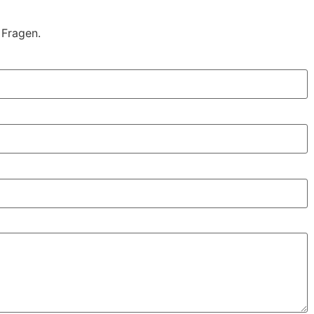
 Fragen.