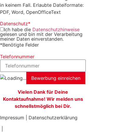
in keinem Fall. Erlaubte Dateiformate:
PDF, Word, OpenOfficeText
Datenschutz
*
Ich habe die
Datenschutzhinweise
gelesen und bin mit der Verarbeitung
meiner Daten einverstanden.
*
Benötigte Felder
Telefonnummer
Bewerbung einreichen
Vielen Dank für Deine
Kontaktaufnahme! Wir melden uns
schnellstmöglich bei Dir.
Impressum
|
Datenschutzerklärung
|