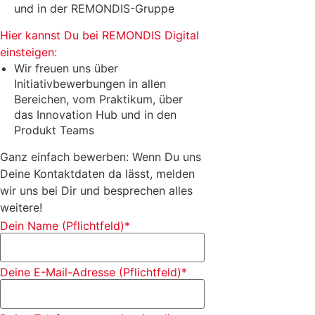
und in der REMONDIS-Gruppe
Hier kannst Du bei REMONDIS Digital
einsteigen:
Wir freuen uns über
Initiativbewerbungen in allen
Bereichen, vom Praktikum, über
das Innovation Hub und in den
Produkt Teams
Ganz einfach bewerben: Wenn Du uns
Deine Kontaktdaten da lässt, melden
wir uns bei Dir und besprechen alles
weitere!
Dein Name (Pflichtfeld)
*
Deine E-Mail-Adresse (Pflichtfeld)
*