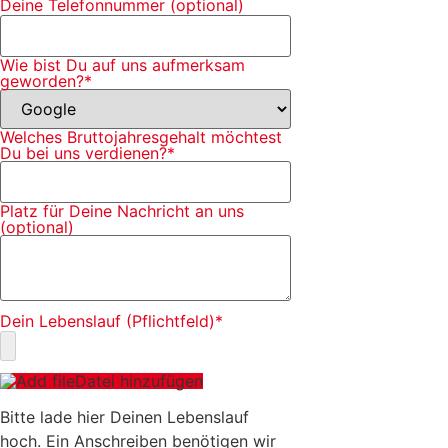
Deine Telefonnummer (optional)
Wie bist Du auf uns aufmerksam
geworden?
*
Welches Bruttojahresgehalt möchtest
Du bei uns verdienen?
*
Platz für Deine Nachricht an uns
(optional)
Dein Lebenslauf (Pflichtfeld)
*
Datei hinzufügen
Bitte lade hier Deinen Lebenslauf
hoch. Ein Anschreiben benötigen wir