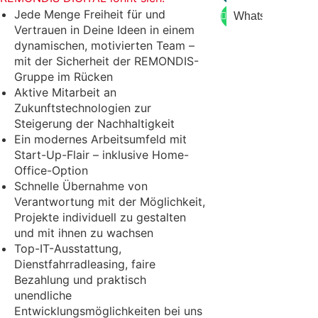
Jede Menge Freiheit für und
WhatsApp
Vertrauen in Deine Ideen in einem
dynamischen, motivierten Team –
mit der Sicherheit der REMONDIS-
Gruppe im Rücken
Aktive Mitarbeit an
Zukunftstechnologien zur
Steigerung der Nachhaltigkeit
Ein modernes Arbeitsumfeld mit
Start-Up-Flair – inklusive Home-
Office-Option
Schnelle Übernahme von
Verantwortung mit der Möglichkeit,
Projekte individuell zu gestalten
und mit ihnen zu wachsen
Top-IT-Ausstattung,
Dienstfahrradleasing, faire
Bezahlung und praktisch
unendliche
Entwicklungsmöglichkeiten bei uns