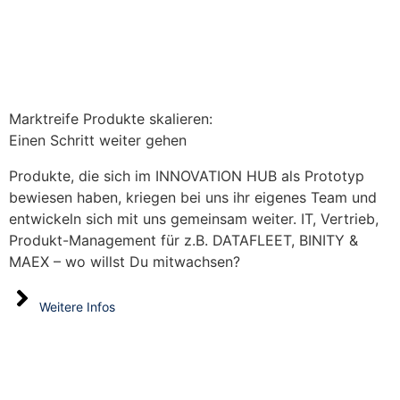
Marktreife Produkte skalieren:
Einen Schritt weiter gehen
Produkte, die sich im INNOVATION HUB als Prototyp
bewiesen haben, kriegen bei uns ihr eigenes Team und
entwickeln sich mit uns gemeinsam weiter. IT, Vertrieb,
Produkt-Management für z.B. DATAFLEET, BINITY &
MAEX – wo willst Du mitwachsen?
Weitere Infos